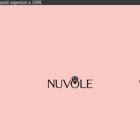
quisti superiori a 100€