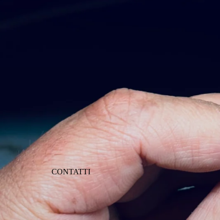
CONTATTI