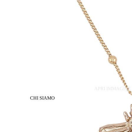
APRI IMMAGINE
CHI SIAMO