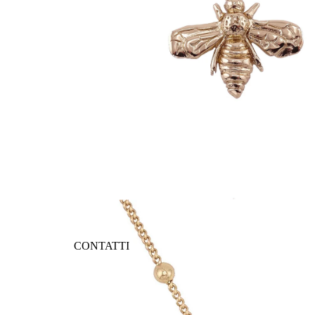
CONTATTI