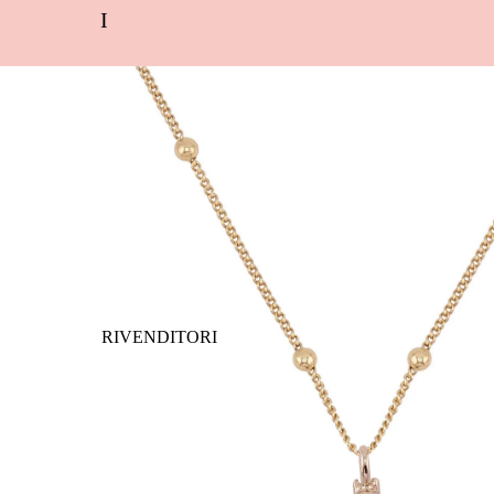
I
RIVENDITORI