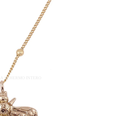
 A SCHERMO INTERO