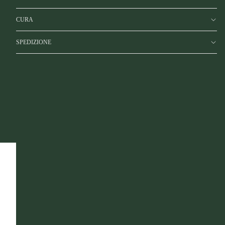
CURA
SPEDIZIONE