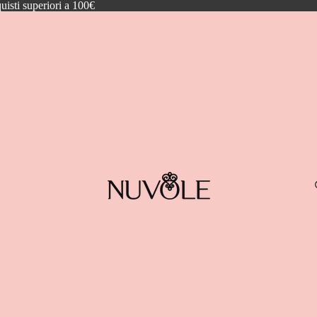
quisti superiori a 100€