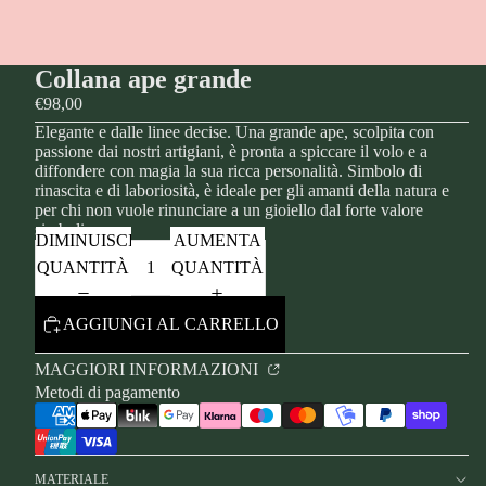
Collana ape grande
€98,00
Elegante e dalle linee decise. Una grande ape, scolpita con
passione dai nostri artigiani, è pronta a spiccare il volo e a
diffondere con magia la sua ricca personalità. Simbolo di
rinascita e di laboriosità, è ideale per gli amanti della natura e
per chi non vuole rinunciare a un gioiello dal forte valore
simbolico.
DIMINUISCI
AUMENTA
QUANTITÀ
QUANTITÀ
AGGIUNGI AL CARRELLO
MAGGIORI INFORMAZIONI
Metodi di pagamento
MATERIALE