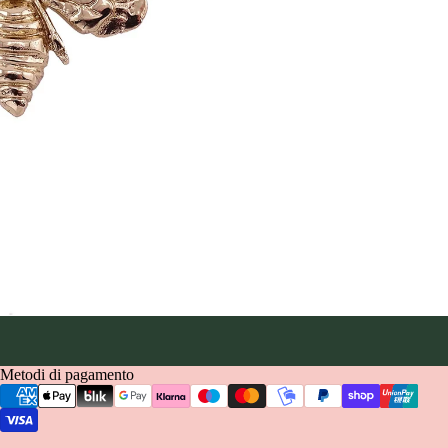
Metodi di pagamento