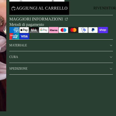
AGGIUNGI AL CARRELLO
RIVENDITOR
MAGGIORI INFORMAZIONI
Metodi di pagamento
MATERIALE
CURA
SPEDIZIONE